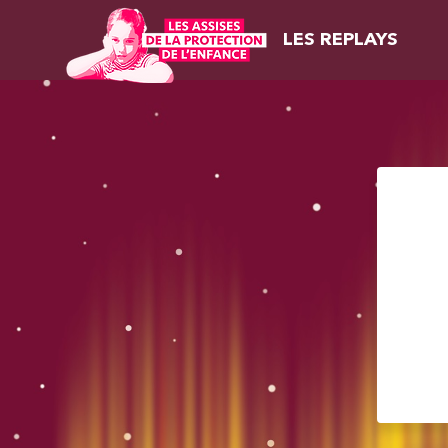
LES REPLAYS