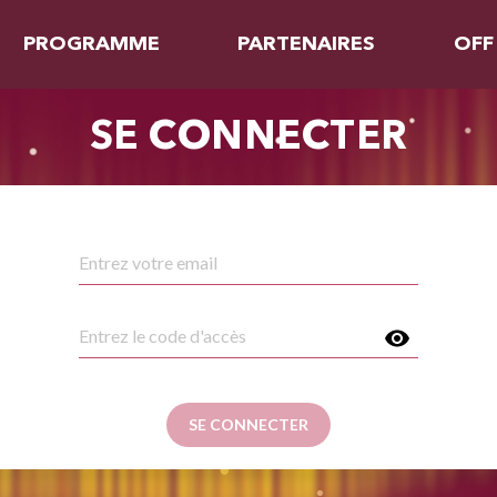
PROGRAMME
PARTENAIRES
OFF
SE CONNECTER
SE CONNECTER