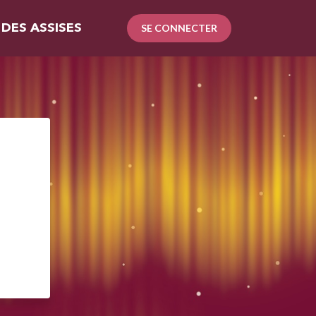
 DES ASSISES
SE CONNECTER