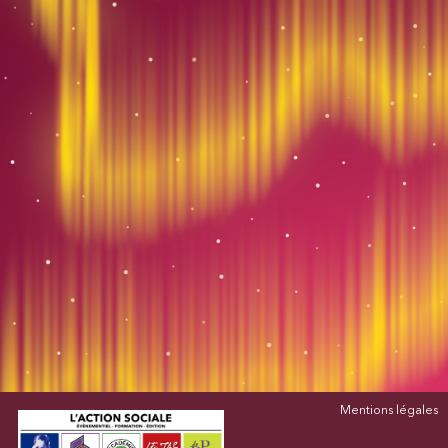
Mentions légales