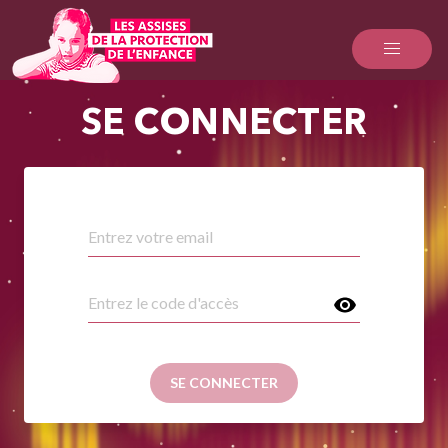
SE CONNECTER
SE CONNECTER