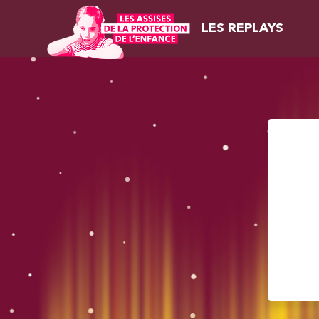
LES REPLAYS