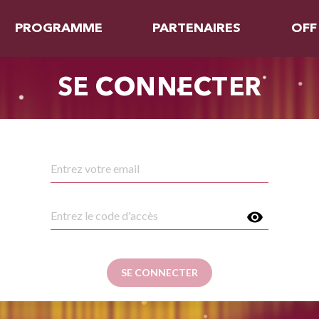
PROGRAMME
PARTENAIRES
OFF
SE CONNECTER
SE CONNECTER