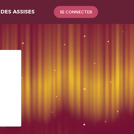
 DES ASSISES
SE CONNECTER