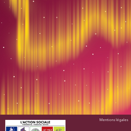
Mentions légales