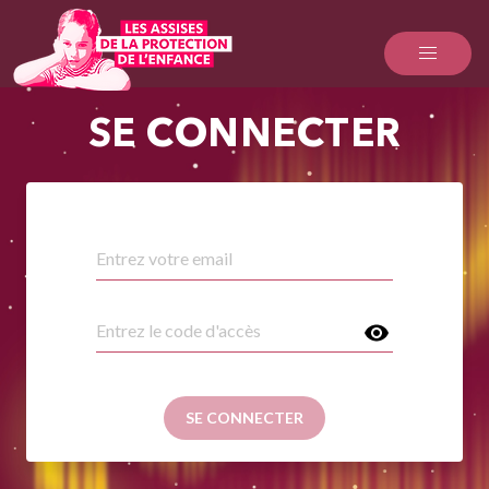
SE CONNECTER
SE CONNECTER